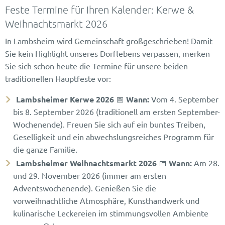
Feste Termine für Ihren Kalender: Kerwe &
Weihnachtsmarkt 2026
In Lambsheim wird Gemeinschaft großgeschrieben! Damit
Sie kein Highlight unseres Dorflebens verpassen, merken
Sie sich schon heute die Termine für unsere beiden
traditionellen Hauptfeste vor:
Lambsheimer Kerwe 2026
📅
Wann:
Vom 4. September
bis 8. September 2026 (traditionell am ersten September-
Wochenende). Freuen Sie sich auf ein buntes Treiben,
Geselligkeit und ein abwechslungsreiches Programm für
die ganze Familie.
Lambsheimer Weihnachtsmarkt 2026
📅
Wann:
Am 28.
und 29. November 2026 (immer am ersten
Adventswochenende). Genießen Sie die
vorweihnachtliche Atmosphäre, Kunsthandwerk und
kulinarische Leckereien im stimmungsvollen Ambiente