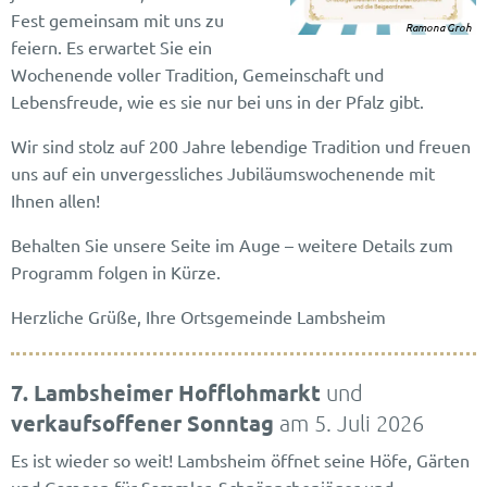
Fest gemeinsam mit uns zu
Ramona Groh
feiern. Es erwartet Sie ein
Wochenende voller Tradition, Gemeinschaft und
Lebensfreude, wie es sie nur bei uns in der Pfalz gibt.
Wir sind stolz auf 200 Jahre lebendige Tradition und freuen
uns auf ein unvergessliches Jubiläumswochenende mit
Ihnen allen!
Behalten Sie unsere Seite im Auge – weitere Details zum
Programm folgen in Kürze.
Herzliche Grüße, Ihre Ortsgemeinde Lambsheim
7. Lambsheimer Hofflohmarkt
und
verkaufsoffener Sonntag
am 5. Juli 2026
Es ist wieder so weit! Lambsheim öffnet seine Höfe, Gärten