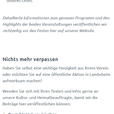
unseres Ortes.
Detaillierte Informationen zum genauen Programm und den
Highlights der beiden Veranstaltungen veröffentlichen wir
rechtzeitig vor den Festen hier auf unserer Website.
Nichts mehr verpassen
Haben Sie selbst eine wichtige Neuigkeit aus Ihrem Verein
oder möchten Sie auf eine öffentliche Aktion in Lambsheim
aufmerksam machen?
Wenden Sie sich mit Ihren Texten und Infos gerne an
unsere Kultur- und Heimatbeauftragte, damit wir die
Beiträge hier veröffentlichen können: