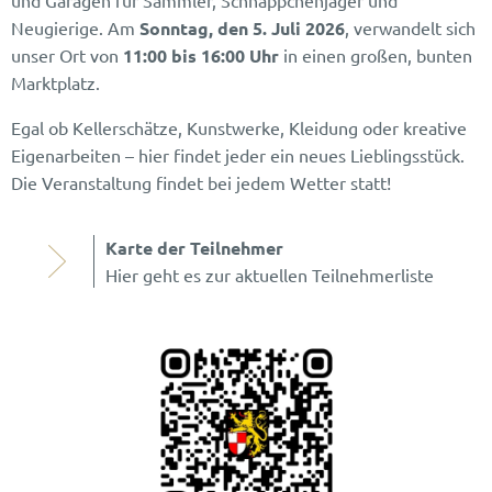
und Garagen für Sammler, Schnäppchenjäger und
Neugierige. Am
Sonntag, den 5. Juli 2026
, verwandelt sich
unser Ort von
11:00 bis 16:00 Uhr
in einen großen, bunten
Marktplatz.
Egal ob Kellerschätze, Kunstwerke, Kleidung oder kreative
Eigenarbeiten – hier findet jeder ein neues Lieblingsstück.
Die Veranstaltung findet bei jedem Wetter statt!
Karte der Teilnehmer
Hier geht es zur aktuellen Teilnehmerliste