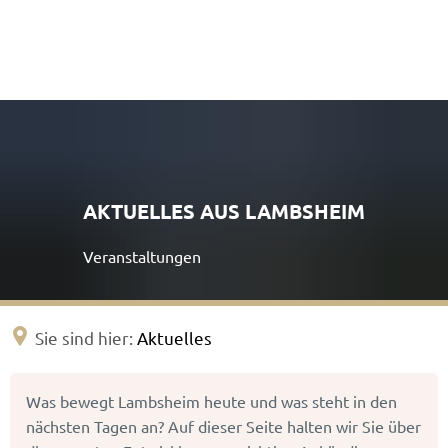
AKTUELLES AUS LAMBSHEIM
Veranstaltungen
Sie sind hier:
Aktuelles
Aktuelles
Was bewegt Lambsheim heute und was steht in den
&
nächsten Tagen an? Auf dieser Seite halten wir Sie über
Veranstaltungen