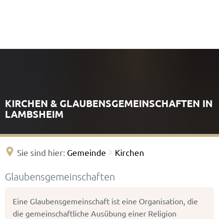
KIRCHEN & GLAUBENSGEMEINSCHAFTEN IN
LAMBSHEIM
Sie sind hier:
Gemeinde
Kirchen
Kirchen
Glaubensgemeinschaften
&
Eine Glaubensgemeinschaft ist eine Organisation, die
Glaubensgemeinschaften
die gemeinschaftliche Ausübung einer Religion
|