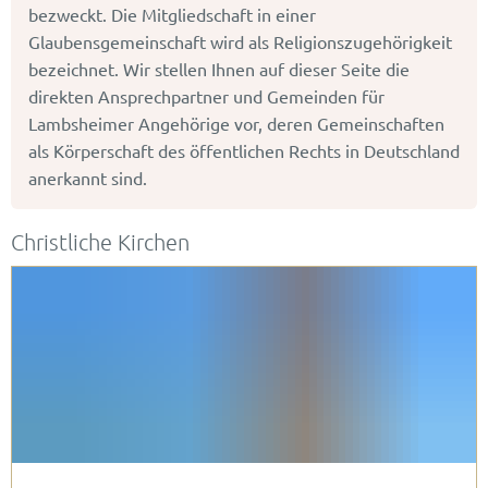
bezweckt. Die Mitgliedschaft in einer
Ortsgemeinde
Glaubensgemeinschaft wird als Religionszugehörigkeit
Lambsheim
bezeichnet. Wir stellen Ihnen auf dieser Seite die
direkten Ansprechpartner und Gemeinden für
Lambsheimer Angehörige vor, deren Gemeinschaften
als Körperschaft des öffentlichen Rechts in Deutschland
anerkannt sind.
Christliche Kirchen