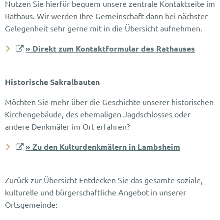
Nutzen Sie hierfür bequem unsere zentrale Kontaktseite im
Rathaus. Wir werden Ihre Gemeinschaft dann bei nächster
Gelegenheit sehr gerne mit in die Übersicht aufnehmen.
» Direkt zum Kontaktformular des Rathauses
Historische Sakralbauten
Möchten Sie mehr über die Geschichte unserer historischen
Kirchengebäude, des ehemaligen Jagdschlosses oder
andere Denkmäler im Ort erfahren?
» Zu den Kulturdenkmälern in Lambsheim
Zurück zur Übersicht Entdecken Sie das gesamte soziale,
kulturelle und bürgerschaftliche Angebot in unserer
Ortsgemeinde: