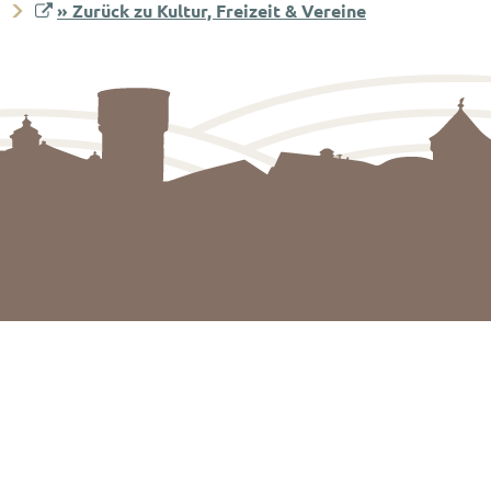
» Zurück zu Kultur, Freizeit & Vereine