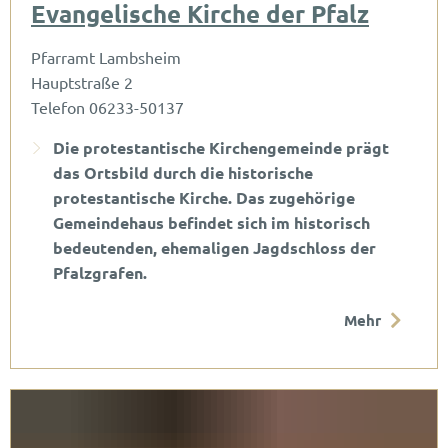
Evangelische Kirche der Pfalz
Pfarramt Lambsheim
Hauptstraße 2
Telefon 06233-50137
Die protestantische Kirchengemeinde prägt
das Ortsbild durch die historische
protestantische Kirche. Das zugehörige
Gemeindehaus befindet sich im historisch
bedeutenden, ehemaligen Jagdschloss der
Pfalzgrafen.
Mehr