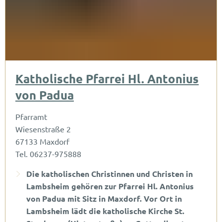
Katholische Pfarrei Hl. Antonius
von Padua
Pfarramt
Wiesenstraße 2
67133 Maxdorf
Tel. 06237-975888
Die katholischen Christinnen und Christen in
Lambsheim gehören zur Pfarrei Hl. Antonius
von Padua mit Sitz in Maxdorf. Vor Ort in
Lambsheim lädt die katholische Kirche St.