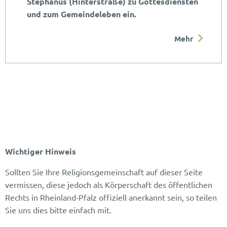
Stephanus (Hinterstraße) zu Gottesdiensten
und zum Gemeindeleben ein.
Mehr
Wichtiger Hinweis
Sollten Sie Ihre Religionsgemeinschaft auf dieser Seite
vermissen, diese jedoch als Körperschaft des öffentlichen
Rechts in Rheinland-Pfalz offiziell anerkannt sein, so teilen
Sie uns dies bitte einfach mit.